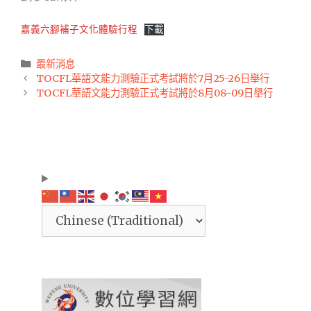
嘉義六腳補子文化體驗行程
下載
Categories
最新消息
Post
TOCFL華語文能力測驗正式考試將於7月25-26日舉行
navigation
TOCFL華語文能力測驗正式考試將於8月08-09日舉行