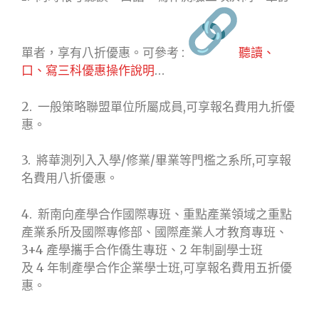
單者，享有八折優惠。可參考 :
聽讀、
口、寫三科優惠操作說明
…
2. 一般策略聯盟單位所屬成員,可享報名費用九折優
惠。
3. 將華測列入入學/修業/畢業等門檻之系所,可享報
名費用八折優惠。
4. 新南向產學合作國際專班、重點產業領域之重點
產業系所及國際專修部、國際產業人才教育專班、
3+4 產學攜手合作僑生專班、2 年制副學士班
及 4 年制產學合作企業學士班,可享報名費用五折優
惠。